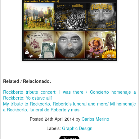
Related / Relacionado:
Rockberto tribute concert: I was there / Concierto homenaje a
Rockberto: Yo estuve allí
My tribute to Rockberto, Roberto's funeral and more/ Mi homenaje
a Rockberto, funeral de Roberto y más
Posted
24th April 2014
by
Carlos Merino
Labels:
Graphic Design